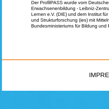
Der ProfilPASS wurde vom Deutschen I
Erwachsenenbildung - Leibniz-Zentr
Lernen e.V. (DIE) und dem Institut f
und Strukturforschung (ies) mit Mittel
Bundesministeriums für Bildung und 
IMPR